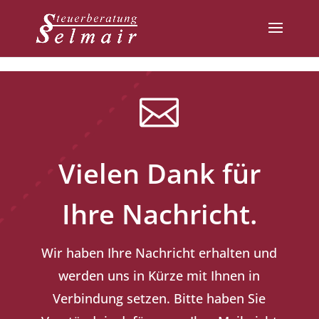

Vielen Dank für
Ihre Nachricht.
Wir haben Ihre Nachricht erhalten und
werden uns in Kürze mit Ihnen in
Verbindung setzen. Bitte haben Sie